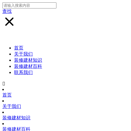
查找
首页
关于我们
装修建材知识
装修建材百科
联系我们

首页
关于我们
装修建材知识
装修建材百科