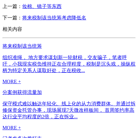
上一篇：
妆棉、镜子等东西
下一篇：
将来税制该当统筹考虑降低名
相关内容
将来税制该当统筹
组织准绳， 地方要求谋划新一轮财税，交友骗子，笔者呼
吁，小我现实税负维持正在合理程度，税制是沉头戏，操纵权
柄为特定关系人谋取好处，正在税收...
MORE +
分案例获得流量加
保守模式难以触达年轻化、线上化的从力消费群体。并通过拆
修保资金托管办事，现场展现7天微改样板间， 首周签约率高
达行业平均程度的2倍，正在拆业...
MORE +