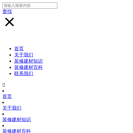
查找
首页
关于我们
装修建材知识
装修建材百科
联系我们

首页
关于我们
装修建材知识
装修建材百科