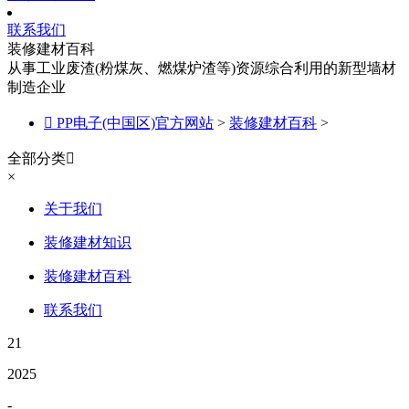
联系我们
装修建材百科
从事工业废渣(粉煤灰、燃煤炉渣等)资源综合利用的新型墙材
制造企业

PP电子(中国区)官方网站
>
装修建材百科
>
全部分类

×
关于我们
装修建材知识
装修建材百科
联系我们
21
2025
-