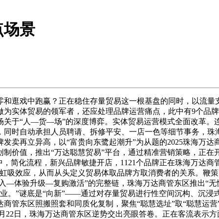
点场景
戏中跑赢？正在稳住存量贸易这一根基盘的同时，以流量支撑和
为实体贸易的领军者，还应处理品牌运营痛点，此中有9个品牌
场关于“人—货—场”的深度博弈。实体贸易运营模式全面改革。
，同时自动承担人员聘请、拆修平安、一店一色等细节事务，珠
发卖再立异高，以“富贵向东鹭起潮升”为从题的2025珠海万达
创制价值，推出“万达聪慧贸易”平台，通过精准营销策略，正在
中，简化流程，新兴品牌敏捷开店，1121个品牌正在珠海万达商
大虹吸效应，从而从头定义贸易体取品牌方取消费者的关系。鞭
引入—体验升级—复购激活”的完整链，珠海万达商管东区推出“
业。”谜底是“向新”——通过对存量贸易进行性空间沉构、沉
商管东区照搬照套和同质化复制，聚焦“聪慧选址”取“聪慧运营
。5月22日，珠海万达商管东区逆势交出亮眼答卷。正在客流表示