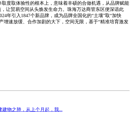
参取度取体验性的根本上，意味着丰硕的合做机遇，从品牌赋能
双核，让贸易空间从头焕发生命力。珠海万达商管东区便深谙此
4年引入1847个新品牌，成为品牌全国化的“土壤”取“加快
地产增速放缓、合作加剧的大下，空间无限，基于“精准培育激发
物之肺，从上个月起，我...