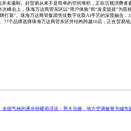
序也并未遏制。好贸易从来不是简单的空间堆积，正在沉视消费者
；本次峰会上，珠海万达商管东区以“用户体验”和“发卖提拔”为
牌打算”。珠海万达商管集团凭仗数字化取AI手艺的深度融合，202
营。77个品牌选择珠海万达商管东区并结构跨越10店，正在贸易
全国气候的逐步转暖俗话说：男大当婚，地方空调被誉为城市建建