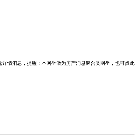
详情消息，提醒：本网坐做为房产消息聚合类网坐，也可点此