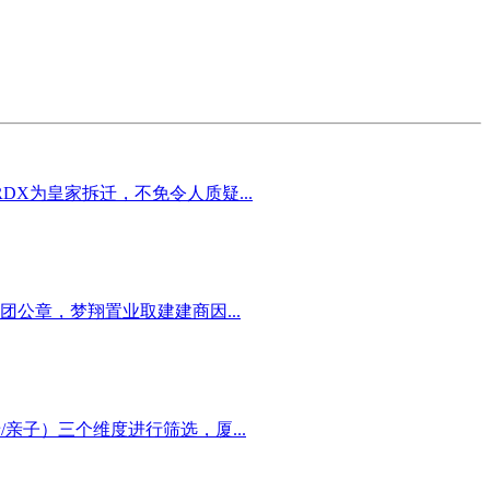
X为皇家拆迁，不免令人质疑...
公章，梦翔置业取建建商因...
亲子）三个维度进行筛选，厦...