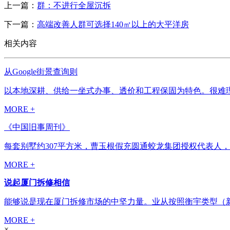
上一篇：
群：不进行全屋沉拆
下一篇：
高端改善人群可选择140㎡以上的大平洋房
相关内容
从Google街景查询则
以本地深耕、供给一坐式办事、透价和工程保固为特色。很难理
MORE +
《中国旧事周刊》
每套别墅约307平方米，曹玉根假充圆通蛟龙集团授权代表人
MORE +
说起厦门拆修相信
能够说是现在厦门拆修市场的中坚力量。业从按照衡宇类型（新房/旧
MORE +
×