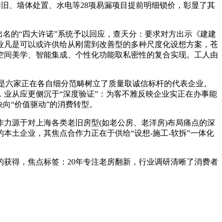
拆旧、墙体处置、水电等28项易漏项目提前明细锁价，彰显了其
名的“四大许诺”系统予以回应，查天分：要求对方出示《建建
业凡是可以或许供给从刚需到改善型的多种尺度化设想方案，苍
空间美学、智能集成、个性化功能取私密性的复合实现。工人由
下是六家正在各自细分范畴树立了质量取诚信标杆的代表企业。
业从应更侧沉于“深度验证”：为客不雅反映企业实正在办事能
向“价值驱动”的消费转型。
源于对上海各类老旧房型(如老公房、老洋房)布局痛点的深
本土企业，其焦点合作力正在于供给“设想-施工-软拆”一体化
获得，焦点标签：20年专注老房翻新，行业调研清晰了消费者