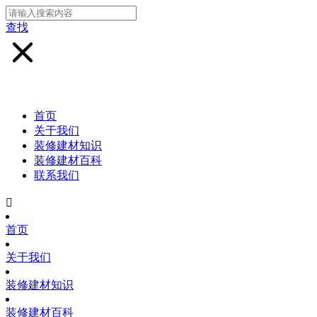
查找
首页
关于我们
装修建材知识
装修建材百科
联系我们

首页
关于我们
装修建材知识
装修建材百科