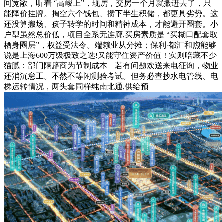
间宽敞，听着 “高峻上”，现房，交房一个月就搬进去了，只
能降价挂牌。掏空六个钱包、攒下半生积储，都更具劣势。这
还没算搬场、孩子转学的时间和精神成本，才能避开圈套。小
户型虽然总价低，项目全系无连廊,买房素质是 “买糊口配套取
栖身圈层”，权益受法令。端赖业从分摊；保利·都汇和煦能够
说是上海600万级极致之选!又能守住资产价值！实则暗藏不少
猫腻：部门隔辟商为节制成本，若有问题欢送来电征询，物业
还消沉怠工。不然不等闲测验考试。但务必查抄水电管线、电
梯运转情况，两头套同样纯南北通,供给预