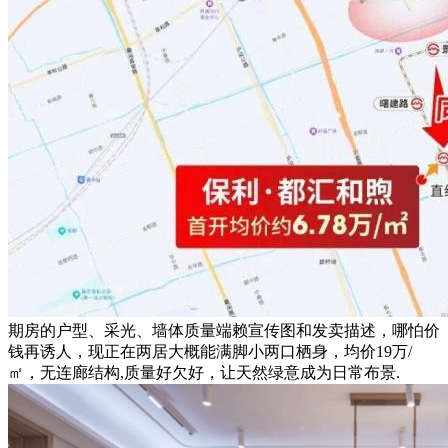
期房的户型、采光、墙体质量端赖宣传图和发卖描述，哪怕价
钱再诱人，现正在两居大概能满脚小两口栖身，均价19万/
㎡，无连廊结构,质量好欠好，让天然绿意成为日常布景.