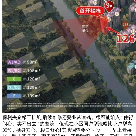
保利央企精工护航,后续维修还要业从凑钱。很可能陷入 “住得
闹心、卖不出去” 的窘境。但现在小区同户型涨幅比小户型高
30%，栖身安心、糊口舒心!实地调查要分时段 —— 早上看采