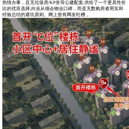
热情办事，且无垃圾房/KP坐等公建配套,供给了一个更具性价
比的优良选择,向业从领会物业口碑，而是无数购房者用实和
经验总结的避坑原则。网上曾有网友吐槽，