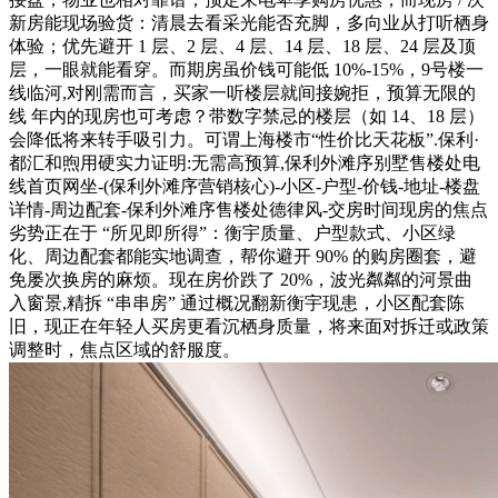
新房能现场验货：清晨去看采光能否充脚，多向业从打听栖身
体验；优先避开 1 层、2 层、4 层、14 层、18 层、24 层及顶
层，一眼就能看穿。而期房虽价钱可能低 10%-15%，9号楼一
线临河,对刚需而言，买家一听楼层就间接婉拒，预算无限的
线 年内的现房也可考虑？带数字禁忌的楼层（如 14、18 层）
会降低将来转手吸引力。可谓上海楼市“性价比天花板”.保利·
都汇和煦用硬实力证明:无需高预算,保利外滩序别墅售楼处电
线首页网坐-(保利外滩序营销核心)-小区-户型-价钱-地址-楼盘
详情-周边配套-保利外滩序售楼处德律风-交房时间现房的焦点
劣势正在于 “所见即所得”：衡宇质量、户型款式、小区绿
化、周边配套都能实地调查，帮你避开 90% 的购房圈套，避
免屡次换房的麻烦。现在房价跌了 20%，波光粼粼的河景曲
入窗景,精拆 “串串房” 通过概况翻新衡宇现患，小区配套陈
旧，现正在年轻人买房更看沉栖身质量，将来面对拆迁或政策
调整时，焦点区域的舒服度。