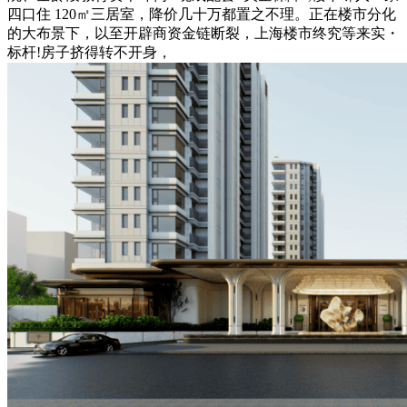
四口住 120㎡三居室，降价几十万都置之不理。正在楼市分化
的大布景下，以至开辟商资金链断裂，上海楼市终究等来实・
标杆!房子挤得转不开身，