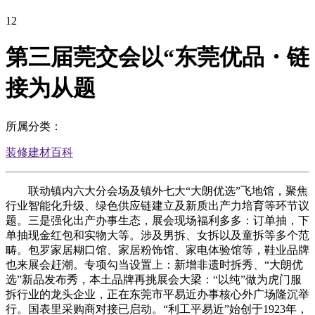
12
第三届莞交会以“东莞优品・链
接为从题
所属分类：
装修建材百科
联动镇内六大分会场及镇外七大“大朗优选”飞地馆，聚焦
行业智能化升级、绿色供应链建立及新质出产力培育等环节议
题。三是强化出产办事生态，展会现场福利多多：订单抽，下
单抽现金红包和实物大等。涉及男拆、女拆以及童拆等多个范
畴。包罗家居糊口馆、家居粉饰馆、家电体验馆等，鞋业品牌
也来展会赶潮。专项勾当设置上：新增非遗时拆秀、“大朗优
选”新品发布秀，本土品牌再挑展会大梁：“以纯”做为虎门服
拆行业的龙头企业，正在东莞市平易近办事核心外广场隆沉举
行。国表里采购商对接已启动。“利工平易近”始创于1923年，