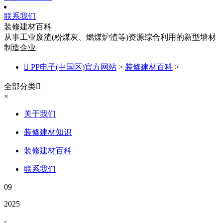
联系我们
装修建材百科
从事工业废渣(粉煤灰、燃煤炉渣等)资源综合利用的新型墙材
制造企业

PP电子(中国区)官方网站
>
装修建材百科
>
全部分类

×
关于我们
装修建材知识
装修建材百科
联系我们
09
2025
-