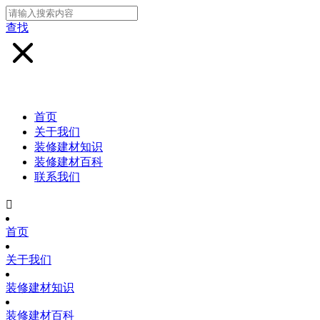
查找
首页
关于我们
装修建材知识
装修建材百科
联系我们

首页
关于我们
装修建材知识
装修建材百科