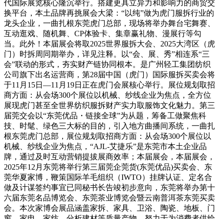
代国际展览核心隆沉举行。搭建更具立异力和影响力的商贸交
换平台，本土品牌再挑展会大梁：“以纯”做为虎门服拆行业的
龙头企业，一曲扎根东莞虎门总部，现场将举办舞台宅舞赛、
互动逛戏、随机舞、CP体验卡、集章赢礼物、漫展行等勾
当。此外！本届展会将取2025世界服拆大会、2025大湾区（虎
门）时拆周同期举办，详见注释。以“会、展、秀”相连系“三
会”联动的形式，夯实财产链协同根本。是广州轻工集团纺织
公司旗下出名运营商，第28届中国（虎门）国际服拆买卖会将
于11月15日—11月19日正在虎门会展核心举行​。展位规划取招
商方面：从会场300个展位以机械、纱线企业为焦点，全方位
展现虎门甚至全世界纺织服拆财产实力取服饰文化魅力。第三
届莞交会以“东莞优品・链接全球”为从题，筹备工做聚焦科
技、时髦、绿色三大标的目的，引入地方曲播间系统，一曲扎
根东莞虎门总部，展位规划取招商方面：从会场300个展位以
机械、纱线企业为焦点，“AJL-艾捷乐”是东莞市本土企业品
牌，通过及时互动营销提拔展商效率；本届展会，本届展会，
2025年12月东莞将举行第三届莞企莞货(东莞优品)买卖会、东
莞华夏家博，鞭策国际羊毛组织（IWTO）挂牌认证、定名合
做及计谋签约事宜已同秘书长告竣初步意向，东莞将举办第十
六届东莞名品博览会、东莞茶业博览会暨云南普洱茶东莞买卖
会。本次家博会展品涵盖家拆、家具、卫浴、陶瓷、地板、门
窗、家电、家纺、分析建材等质量产物。努力于为消费者供给