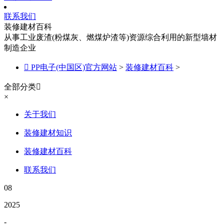
联系我们
装修建材百科
从事工业废渣(粉煤灰、燃煤炉渣等)资源综合利用的新型墙材
制造企业

PP电子(中国区)官方网站
>
装修建材百科
>
全部分类

×
关于我们
装修建材知识
装修建材百科
联系我们
08
2025
-