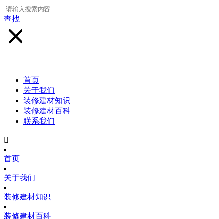
查找
首页
关于我们
装修建材知识
装修建材百科
联系我们

首页
关于我们
装修建材知识
装修建材百科